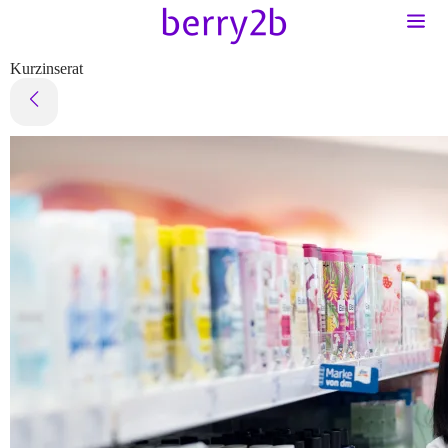
Kurzinserat