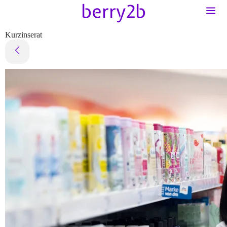
Kurzinserat