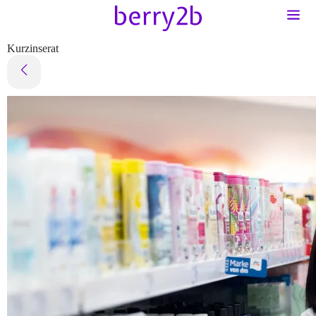
Kurzinserat