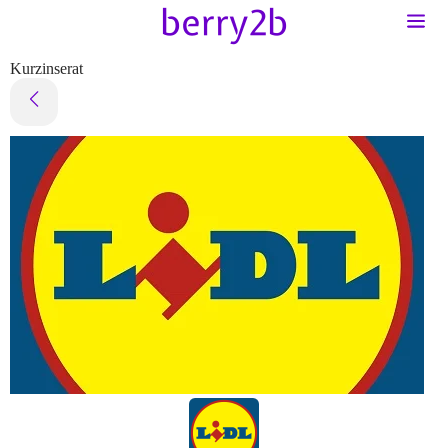
Kurzinserat