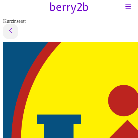
Kurzinserat