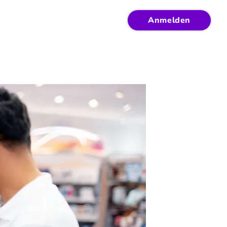
Anmelden