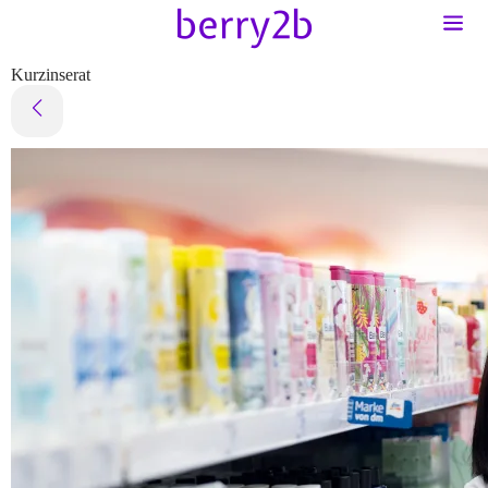
Kurzinserat