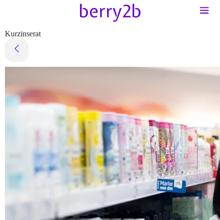
Kurzinserat