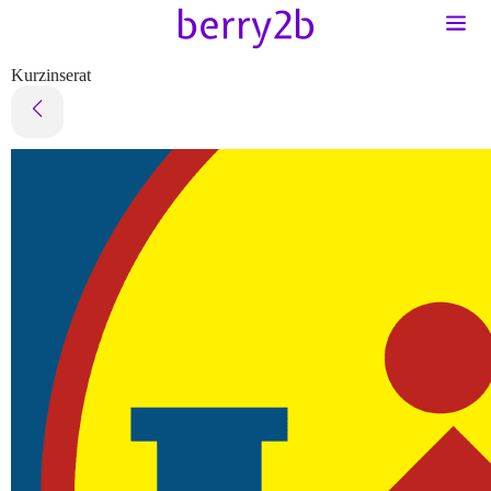
Kurzinserat