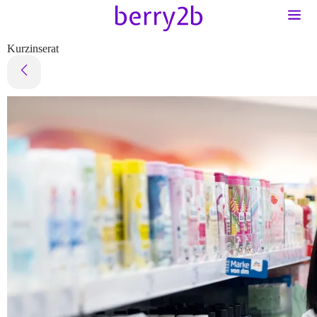
Kurzinserat