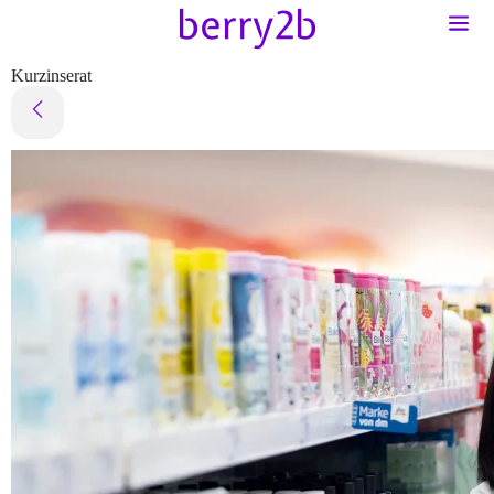
Kurzinserat