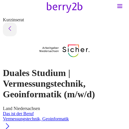
Kurzinserat
Duales Studium |
Vermessungstechnik,
Geoinformatik
(m/w/d)
Land Niedersachsen
Das ist der Beruf
Vermessungstechnik, Geoinformatik