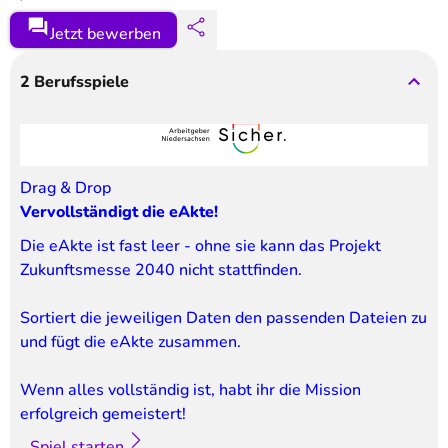
Jetzt bewerben
2
Berufsspiele
Drag & Drop
Vervollständigt die eAkte!
Die eAkte ist fast leer - ohne sie kann das Projekt 
Zukunftsmesse 2040 nicht stattfinden.
Sortiert die jeweiligen Daten den passenden Dateien zu 
und fügt die eAkte zusammen.
Wenn alles vollständig ist, habt ihr die Mission 
erfolgreich gemeistert!
Spiel starten