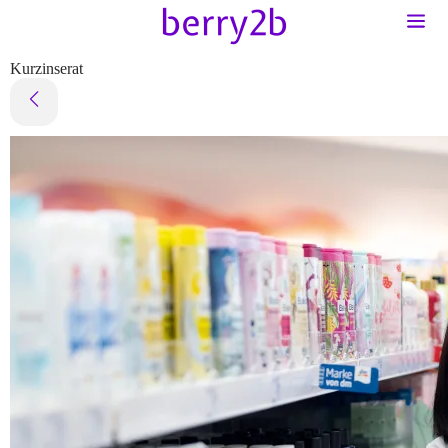
Kurzinserat