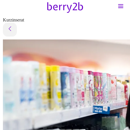
Kurzinserat