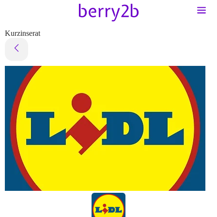
Kurzinserat