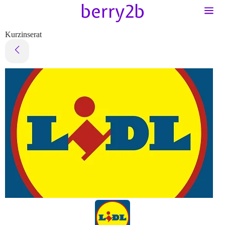
Kurzinserat