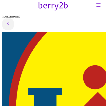
Kurzinserat