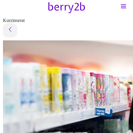
Kurzinserat