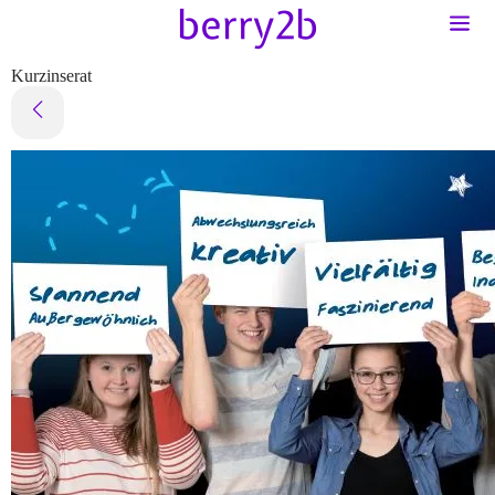
Kurzinserat