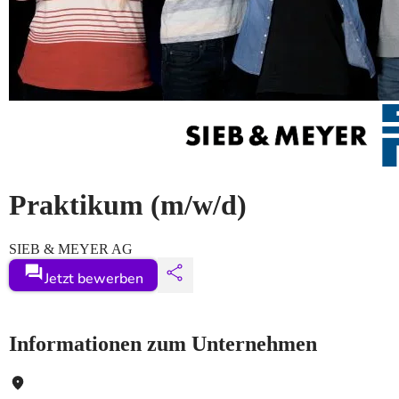
Praktikum
(m/w/d)
SIEB & MEYER AG
Jetzt bewerben
Informationen zum Unternehmen