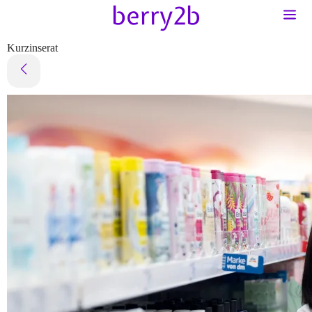
Kurzinserat