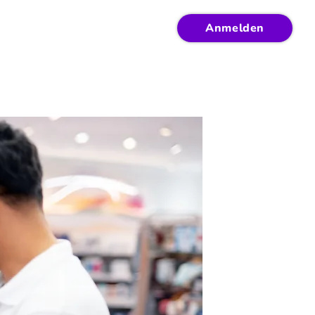
Anmelden