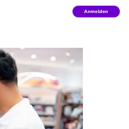
Anmelden