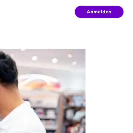
Anmelden