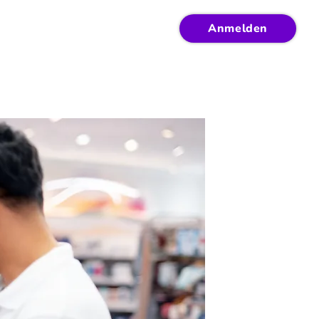
Anmelden