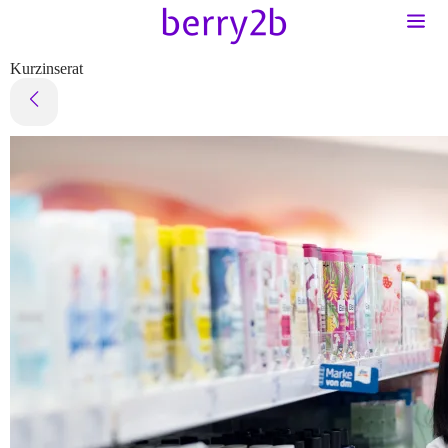
Kurzinserat