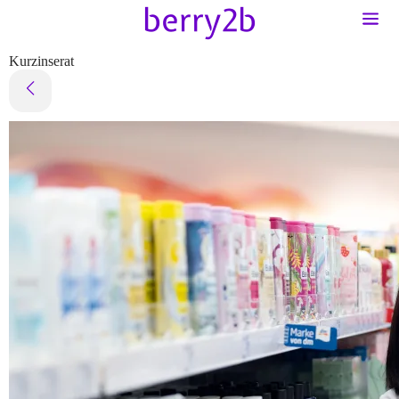
Kurzinserat