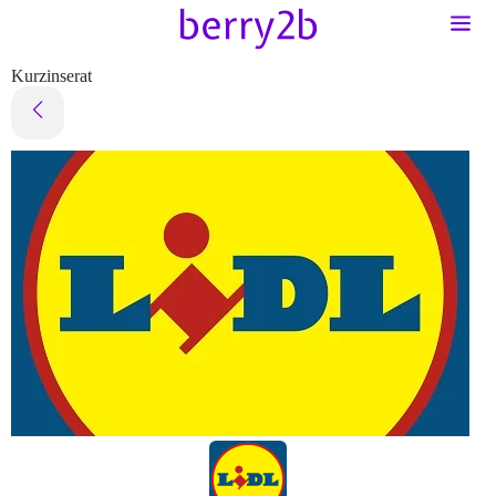
Kurzinserat