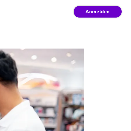
Anmelden