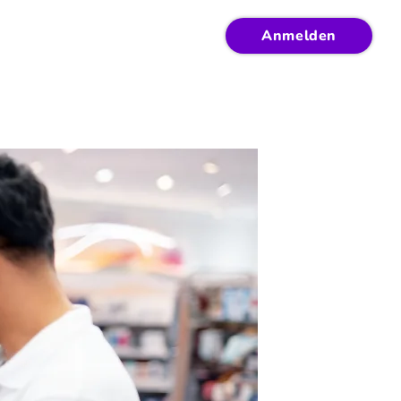
Anmelden