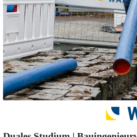
Duales Studium | Bauingenieur