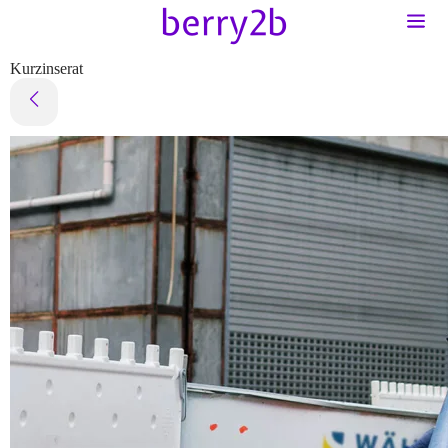
Kurzinserat