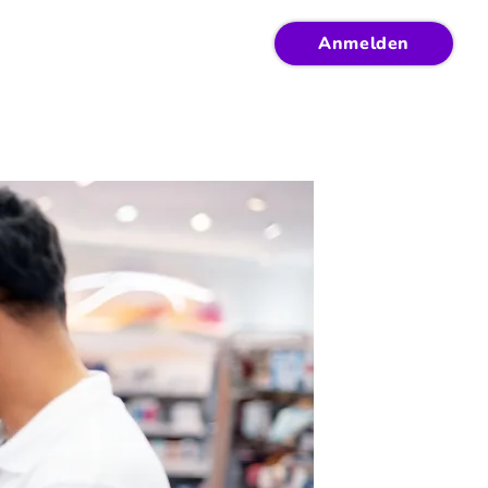
Anmelden