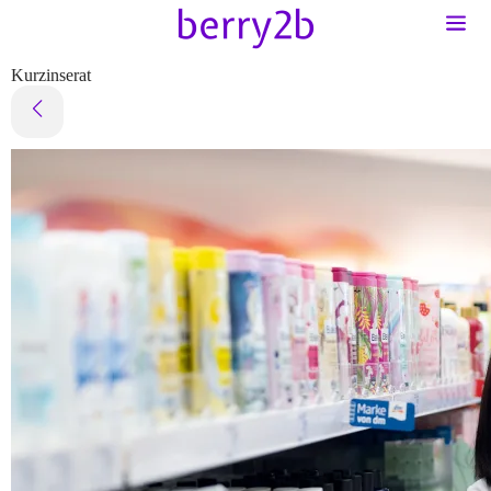
Kurzinserat