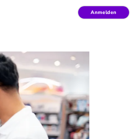
Anmelden