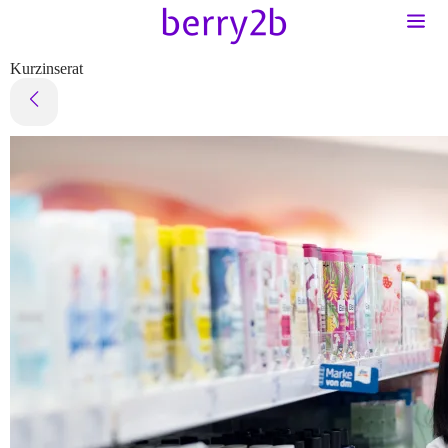
Kurzinserat