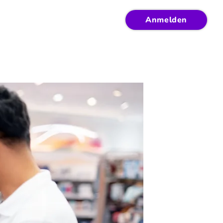
Anmelden