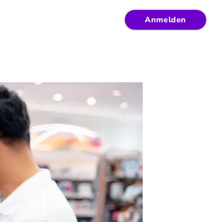
Anmelden