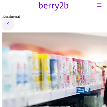
Kurzinserat