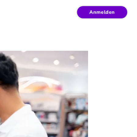
Anmelden