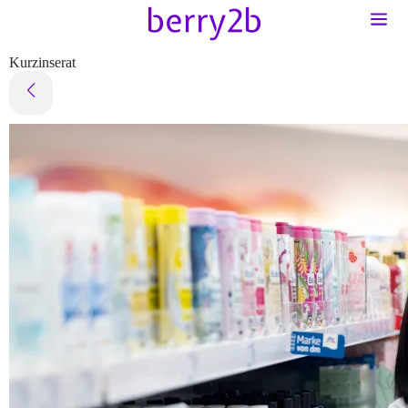
Kurzinserat