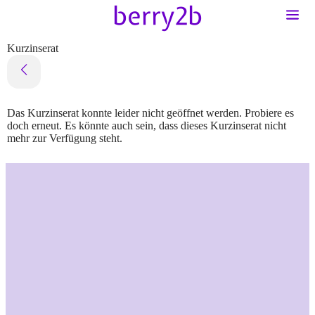
Kurzinserat
Das Kurzinserat konnte leider nicht geöffnet werden. Probiere es
doch erneut. Es könnte auch sein, dass dieses Kurzinserat nicht
mehr zur Verfügung steht.