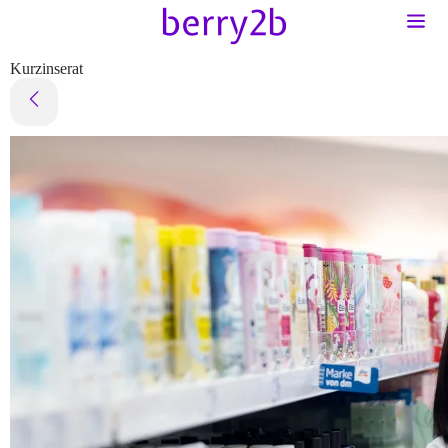
Kurzinserat