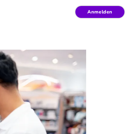
Anmelden