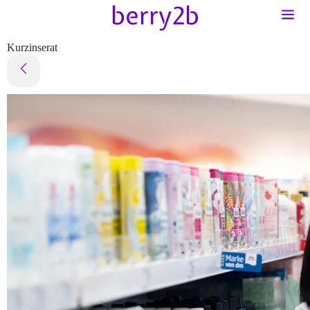
Kurzinserat