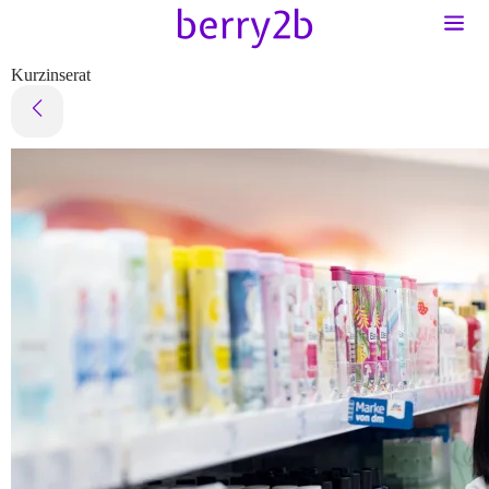
Kurzinserat