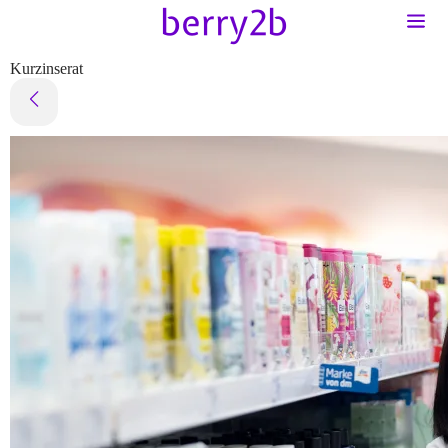
Kurzinserat