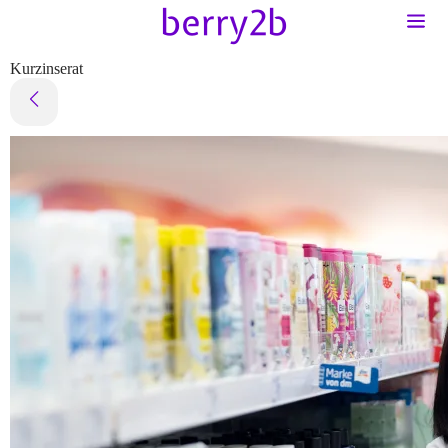
Kurzinserat