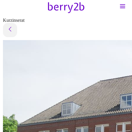
Kurzinserat