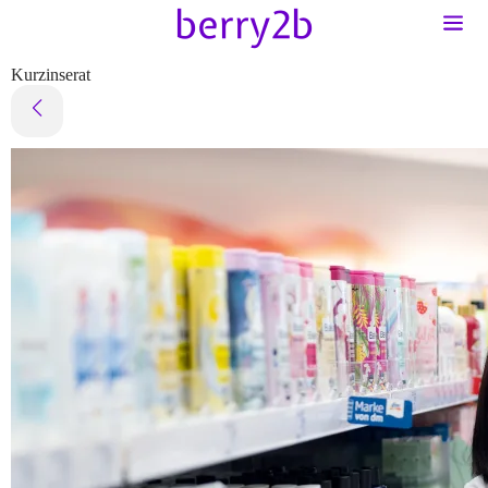
Kurzinserat