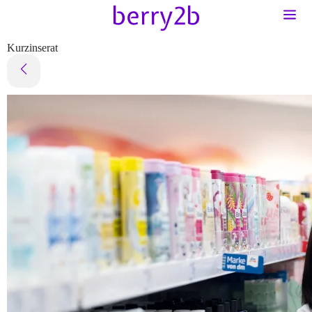
Kurzinserat