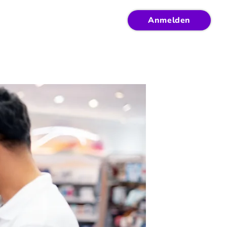
Anmelden